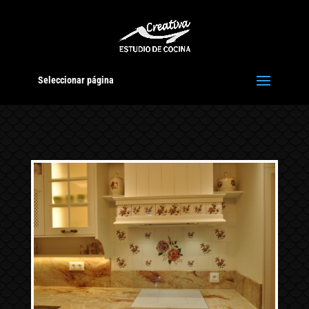
Seleccionar página